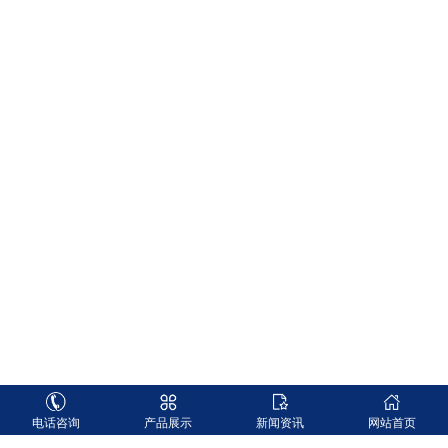
电话咨询
产品展示
新闻资讯
网站首页