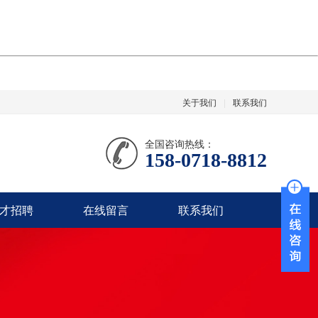
关于我们
|
联系我们
全国咨询热线：
158-0718-8812
才招聘
在线留言
联系我们