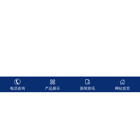
电话咨询
产品展示
新闻资讯
网站首页