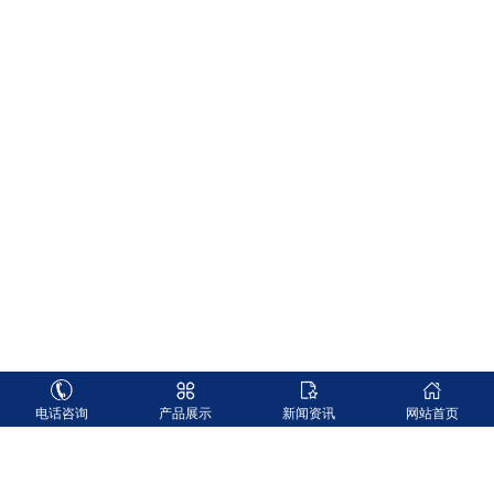
电话咨询
产品展示
新闻资讯
网站首页