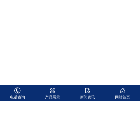
电话咨询
产品展示
新闻资讯
网站首页